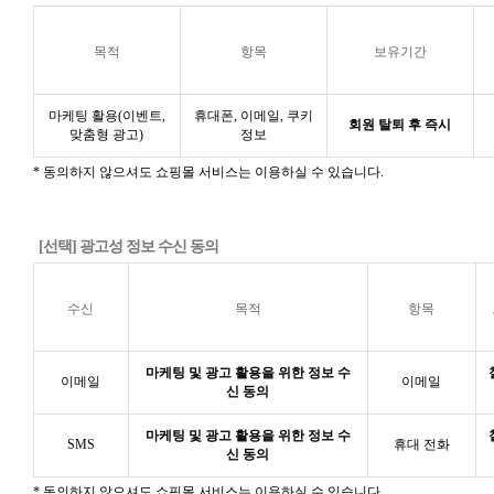
목적
항목
보유기간
마케팅 활용(이벤트,
휴대폰, 이메일, 쿠키
회원 탈퇴 후 즉시
맞춤형 광고)
정보
* 동의하지 않으셔도 쇼핑몰 서비스는 이용하실 수 있습니다.
[선택] 광고성 정보 수신 동의
수신
목적
항목
마케팅 및 광고 활용을 위한 정보 수
이메일
이메일
신 동의
마케팅 및 광고 활용을 위한 정보 수
SMS
휴대 전화
신 동의
* 동의하지 않으셔도 쇼핑몰 서비스는 이용하실 수 있습니다.