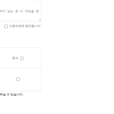
이용약관에 동의합니다.
동의
하실 수 있습니다.