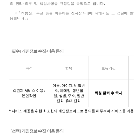
[필수] 개인정보 수집·이용 동의
목적
항목
보유기간
이름, 아이디, 비밀번
회원제 서비스 이용 /
호, 이메일, 생년월
회원 탈퇴 후 즉시
본인확인
일, 성별, 주소, 일반
전화, 휴대 전화
* 서비스 제공을 위한 최소한의 개인정보이므로 동의를 해주셔야 서비스를 이용
[선택] 개인정보 수집·이용 동의