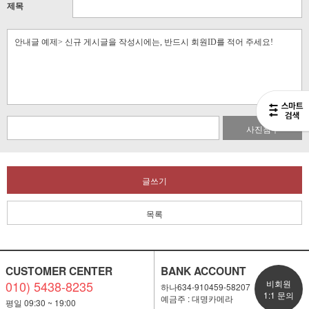
제목
사진첨부
글쓰기
목록
CUSTOMER CENTER
BANK ACCOUNT
010) 5438-8235
비회원
하나634-910459-58207
1:1 문의
예금주 : 대명카메라
평일 09:30 ~ 19:00