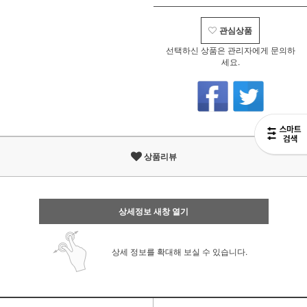
관심상품
선택하신 상품은 관리자에게 문의하
세요.
상품리뷰
상세정보 새창 열기
상세 정보를 확대해 보실 수 있습니다.