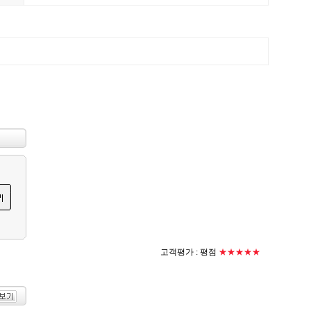
고객평가 :
평점
★★★★★