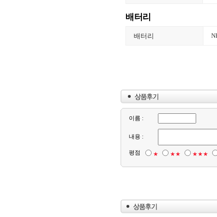
배터리
배터리
N
이름 :
내용 :
평점
★
★★
★★★