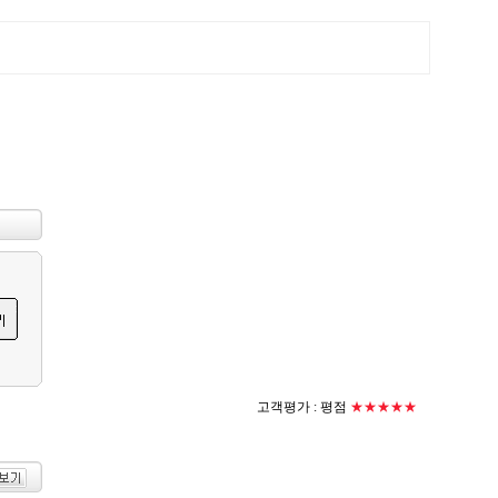
고객평가 :
평점
★★★★★