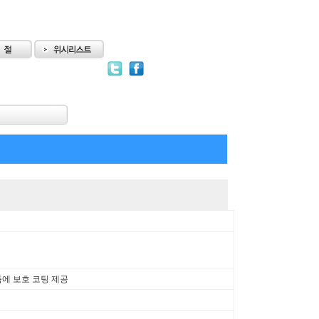
즘에 보호 코팅 제공