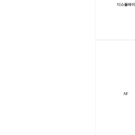
디스플레이
AF