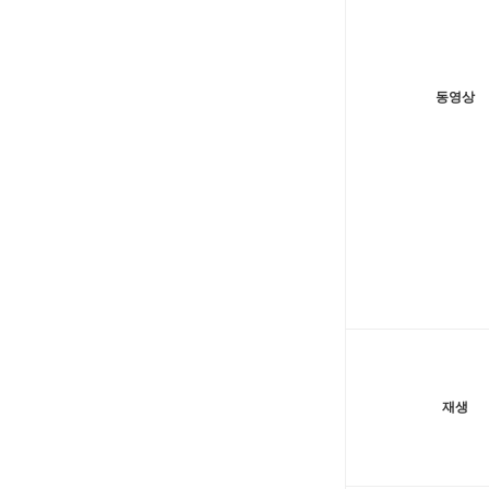
동영상
재생