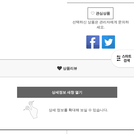
관심상품
선택하신 상품은 관리자에게 문의하
세요.
상품리뷰
상세정보 새창 열기
상세 정보를 확대해 보실 수 있습니다.