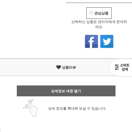
관심상품
선택하신 상품은 관리자에게 문의하
세요.
상품리뷰
상세정보 새창 열기
상세 정보를 확대해 보실 수 있습니다.