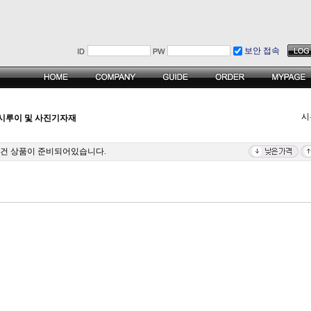
보안 접속
시
시루이 및 사진기자재
0건 상품이 준비되어있습니다.