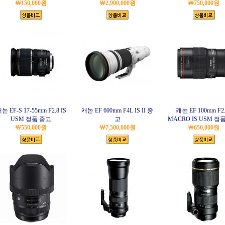
￦150,000원
￦2,900,000원
￦750,000원
논 EF-S 17-55mm F2.8 IS
캐논 EF 600mm F4L IS II 중
캐논 EF 100mm F2
USM 정품 중고
고
MACRO IS USM 정
￦550,000원
￦7,500,000원
￦650,000원